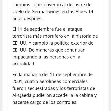
cambios contribuyeron al desastre del
vuelo de Germanwings en los Alpes 14
años después.
El 11 de septiembre fue el ataque
terrorista más mortífero en la historia de
EE. UU. Y cambió la política exterior de
EE. UU. De maneras que continúan
impactando a las personas en la
actualidad.
En la mañana del 11 de septiembre de
2001, cuatro aerolíneas comerciales
fueron secuestradas y los terroristas de
Al-Qaeda pudieron acceder a la cabina y
hacerse cargo de los controles.