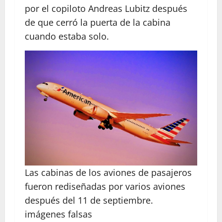
por el copiloto Andreas Lubitz después
de que cerró la puerta de la cabina
cuando estaba solo.
Las cabinas de los aviones de pasajeros
fueron rediseñadas por varios aviones
después del 11 de septiembre.
imágenes falsas