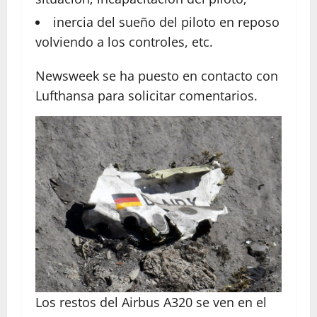
inercia del sueño del piloto en reposo
volviendo a los controles, etc.
Newsweek se ha puesto en contacto con
Lufthansa para solicitar comentarios.
Los restos del Airbus A320 se ven en el