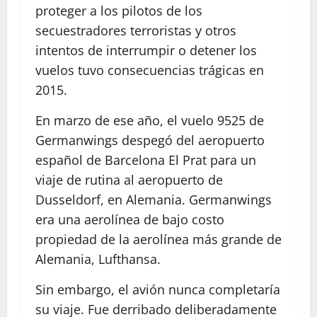
proteger a los pilotos de los
secuestradores terroristas y otros
intentos de interrumpir o detener los
vuelos tuvo consecuencias trágicas en
2015.
En marzo de ese año, el vuelo 9525 de
Germanwings despegó del aeropuerto
español de Barcelona El Prat para un
viaje de rutina al aeropuerto de
Dusseldorf, en Alemania. Germanwings
era una aerolínea de bajo costo
propiedad de la aerolínea más grande de
Alemania, Lufthansa.
Sin embargo, el avión nunca completaría
su viaje. Fue derribado deliberadamente