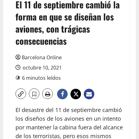
El 11 de septiembre cambió la
forma en que se diseñan los
aviones, con trágicas
consecuencias
Barcelona Online
octubre 10, 2021
6 minutos leídos
El desastre del 11 de septiembre cambió
los diseños de los aviones en un intento
por mantener la cabina fuera del alcance
de los terroristas, pero esos mismos