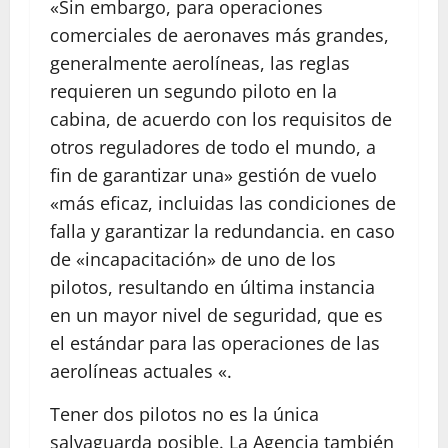
«Sin embargo, para operaciones
comerciales de aeronaves más grandes,
generalmente aerolíneas, las reglas
requieren un segundo piloto en la
cabina, de acuerdo con los requisitos de
otros reguladores de todo el mundo, a
fin de garantizar una» gestión de vuelo
«más eficaz, incluidas las condiciones de
falla y garantizar la redundancia. en caso
de «incapacitación» de uno de los
pilotos, resultando en última instancia
en un mayor nivel de seguridad, que es
el estándar para las operaciones de las
aerolíneas actuales «.
Tener dos pilotos no es la única
salvaguarda posible. La Agencia también