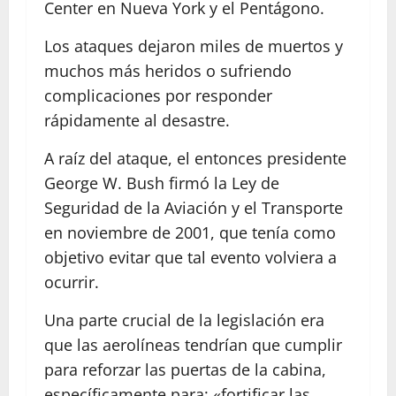
Center en Nueva York y el Pentágono.
Los ataques dejaron miles de muertos y
muchos más heridos o sufriendo
complicaciones por responder
rápidamente al desastre.
A raíz del ataque, el entonces presidente
George W. Bush firmó la Ley de
Seguridad de la Aviación y el Transporte
en noviembre de 2001, que tenía como
objetivo evitar que tal evento volviera a
ocurrir.
Una parte crucial de la legislación era
que las aerolíneas tendrían que cumplir
para reforzar las puertas de la cabina,
específicamente para: «fortificar las