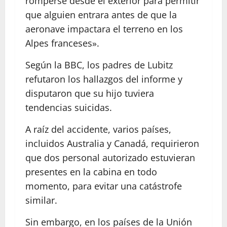
romperse desde el exterior para permitir
que alguien entrara antes de que la
aeronave impactara el terreno en los
Alpes franceses».
Según la BBC, los padres de Lubitz
refutaron los hallazgos del informe y
disputaron que su hijo tuviera
tendencias suicidas.
A raíz del accidente, varios países,
incluidos Australia y Canadá, requirieron
que dos personal autorizado estuvieran
presentes en la cabina en todo
momento, para evitar una catástrofe
similar.
Sin embargo, en los países de la Unión