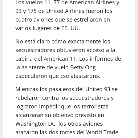
Los vuelos 11, 77 de American Airlines y
93 y 175 de United Airlines fueron los
cuatro aviones que se estrellaron en
varios lugares de EE. UU.
No está claro cómo exactamente los
secuestradores obtuvieron acceso a la
cabina del American 11. Los informes de
la asistente de vuelo Betty Ong
especularon que «se atascaron».
Mientras los pasajeros del United 93 se
rebelaron contra los secuestradores y
lograron impedir que los terroristas
alcanzaran su objetivo previsto en
Washington DC, los otros aviones
atacaron las dos torres del World Trade