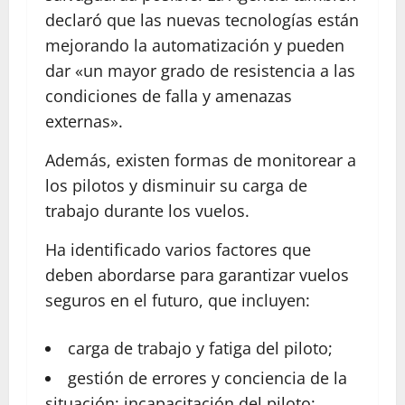
declaró que las nuevas tecnologías están
mejorando la automatización y pueden
dar «un mayor grado de resistencia a las
condiciones de falla y amenazas
externas».
Además, existen formas de monitorear a
los pilotos y disminuir su carga de
trabajo durante los vuelos.
Ha identificado varios factores que
deben abordarse para garantizar vuelos
seguros en el futuro, que incluyen:
carga de trabajo y fatiga del piloto;
gestión de errores y conciencia de la
situación; incapacitación del piloto;