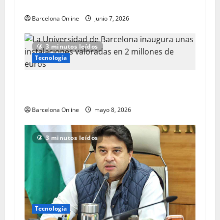
Mundial de la FIFA 2026
Barcelona Online
junio 7, 2026
3 minutos leídos
Tecnología
La Universidad de Barcelona inaugura unas
instalaciones valoradas en 2 millones de euros
Barcelona Online
mayo 8, 2026
3 minutos leídos
Tecnología