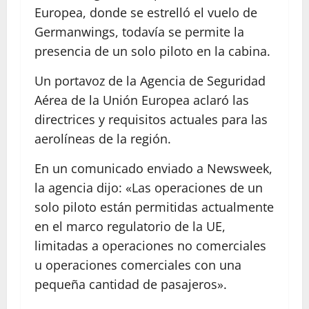
Europea, donde se estrelló el vuelo de
Germanwings, todavía se permite la
presencia de un solo piloto en la cabina.
Un portavoz de la Agencia de Seguridad
Aérea de la Unión Europea aclaró las
directrices y requisitos actuales para las
aerolíneas de la región.
En un comunicado enviado a Newsweek,
la agencia dijo: «Las operaciones de un
solo piloto están permitidas actualmente
en el marco regulatorio de la UE,
limitadas a operaciones no comerciales
u operaciones comerciales con una
pequeña cantidad de pasajeros».