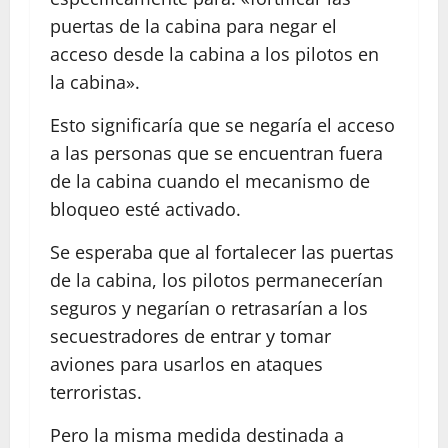
puertas de la cabina para negar el
acceso desde la cabina a los pilotos en
la cabina».
Esto significaría que se negaría el acceso
a las personas que se encuentran fuera
de la cabina cuando el mecanismo de
bloqueo esté activado.
Se esperaba que al fortalecer las puertas
de la cabina, los pilotos permanecerían
seguros y negarían o retrasarían a los
secuestradores de entrar y tomar
aviones para usarlos en ataques
terroristas.
Pero la misma medida destinada a