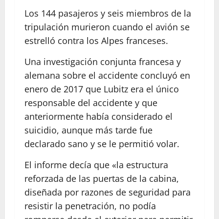
Los 144 pasajeros y seis miembros de la
tripulación murieron cuando el avión se
estrelló contra los Alpes franceses.
Una investigación conjunta francesa y
alemana sobre el accidente concluyó en
enero de 2017 que Lubitz era el único
responsable del accidente y que
anteriormente había considerado el
suicidio, aunque más tarde fue
declarado sano y se le permitió volar.
El informe decía que «la estructura
reforzada de las puertas de la cabina,
diseñada por razones de seguridad para
resistir la penetración, no podía