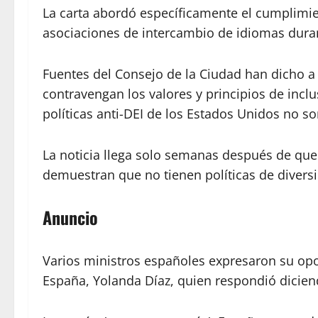
La carta abordó específicamente el cumplimie
asociaciones de intercambio de idiomas duran
Fuentes del Consejo de la Ciudad han dicho 
contravengan los valores y principios de inclu
políticas anti-DEI de los Estados Unidos no so
La noticia llega solo semanas después de qu
demuestran que no tienen políticas de diversi
Anuncio
Varios ministros españoles expresaron su opos
España, Yolanda Díaz, quien respondió dicie