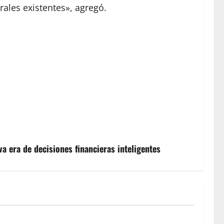
ales existentes», agregó.
a era de decisiones financieras inteligentes