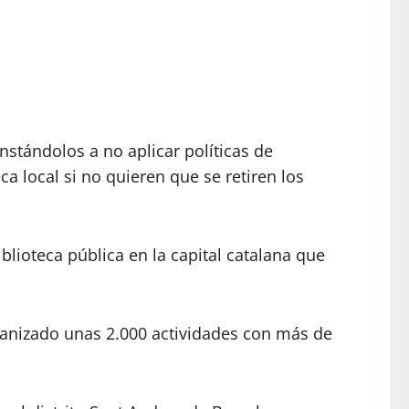
stándolos a no aplicar políticas de
 local si no quieren que se retiren los
blioteca pública en la capital catalana que
ganizado unas 2.000 actividades con más de