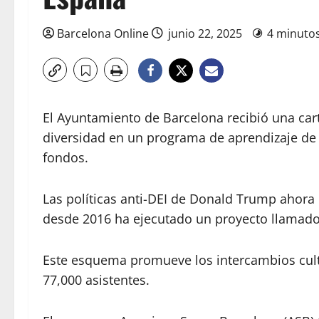
Barcelona Online
junio 22, 2025
4 minutos
El Ayuntamiento de Barcelona recibió una cart
diversidad en un programa de aprendizaje de i
fondos.
Las políticas anti-DEI de Donald Trump ahora 
desde 2016 ha ejecutado un proyecto llamad
Este esquema promueve los intercambios cult
77,000 asistentes.