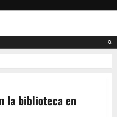
 la biblioteca en