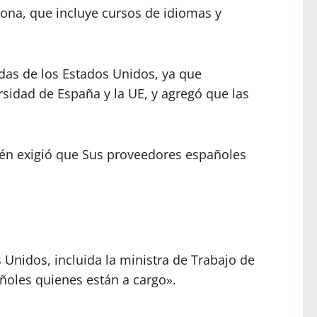
a, ​​que incluye cursos de idiomas y
das de los Estados Unidos, ya que
rsidad de España y la UE, y agregó que las
én exigió que
Sus proveedores españoles
Unidos, incluida la ministra de Trabajo de
ñoles quienes están a cargo».