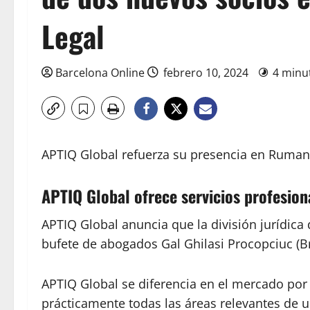
Legal
Barcelona Online
febrero 10, 2024
4 minu
APTIQ Global refuerza su presencia en Rumanía
APTIQ Global ofrece servicios profesion
APTIQ Global anuncia que la división jurídica
bufete de abogados Gal Ghilasi Procopciuc (B
APTIQ Global se diferencia en el mercado por 
prácticamente todas las áreas relevantes de un